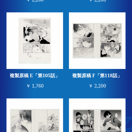
複製原稿 E「第105話」
複製原稿 F「第118話」
￥ 1,760
￥ 2,200