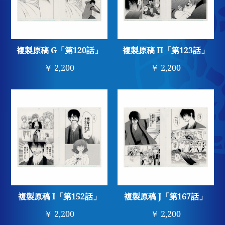
複製原稿 G「第120話」
複製原稿 H「第123話」
￥ 2,200
￥ 2,200
複製原稿 I「第152話」
複製原稿 J「第167話」
￥ 2,200
￥ 2,200