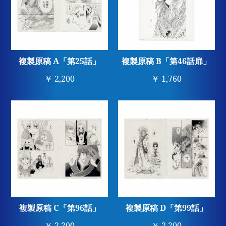
複製原稿 A「第25話」
複製原稿 B「第46話扉」
￥ 2,200
￥ 1,760
複製原稿 C「第96話」
複製原稿 D「第99話」
￥ 2,200
￥ 2,200