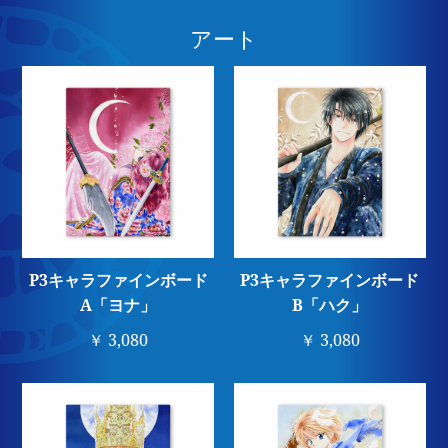
アート
P3キャラファインボード
P3キャラファインボード
A「ヨナ」
B「ハク」
￥ 3,080
￥ 3,080