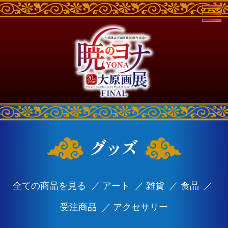
全ての商品を見る
アート
雑貨
食品
受注商品
アクセサリー