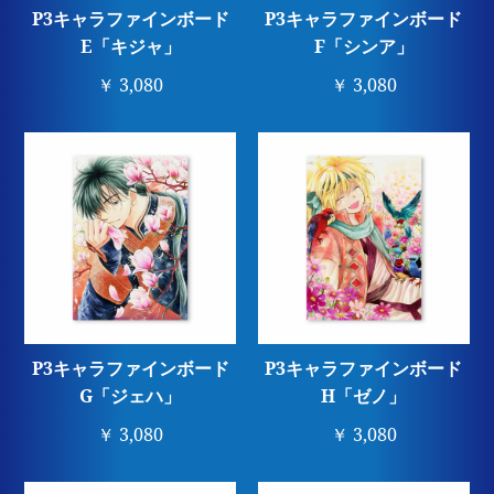
P3キャラファインボード
P3キャラファインボード
E「キジャ」
F「シンア」
￥ 3,080
￥ 3,080
P3キャラファインボード
P3キャラファインボード
G「ジェハ」
H「ゼノ」
￥ 3,080
￥ 3,080