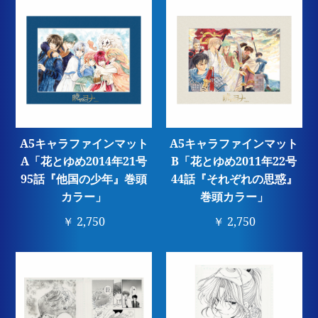
A5キャラファインマット
A5キャラファインマット
A「花とゆめ2014年21号
B「花とゆめ2011年22号
95話『他国の少年』巻頭
44話『それぞれの思惑』
カラー」
巻頭カラー」
￥ 2,750
￥ 2,750