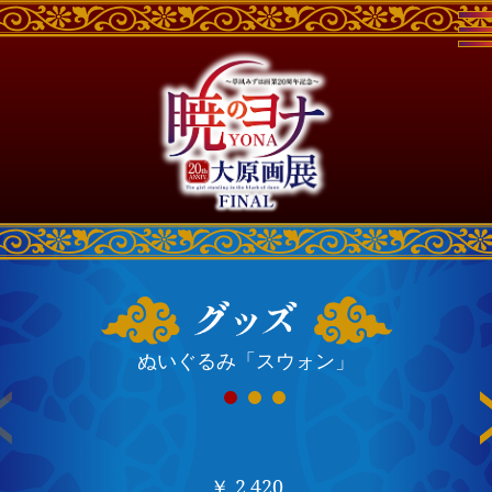
ぬいぐるみ「スウォン」
￥ 2,420