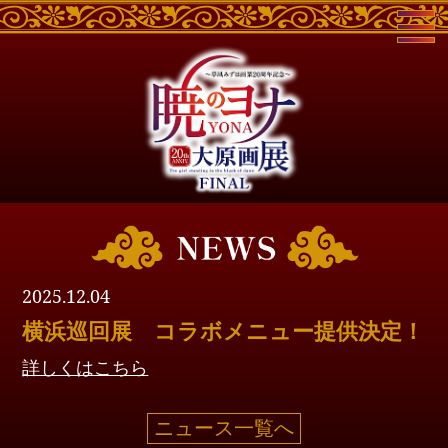
2025.12.04
横浜巡回展 コラボメニュー提供決定！
詳しくはこちら
ニュース一覧へ